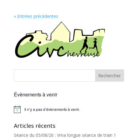
« Entrées précédentes
Évènements à venir
Il n’y a pas d’évènements à venir.
Notice
Articles récents
Séance du 05/08/26 : Vma longue séance de train 1