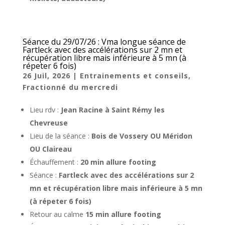
Séance du 29/07/26 : Vma longue séance de
Fartleck avec des accélérations sur 2 mn et
récupération libre mais inférieure à 5 mn (à
répeter 6 fois)
26 Juil, 2026
|
Entrainements et conseils
,
Fractionné du mercredi
Lieu rdv :
Jean Racine à Saint Rémy les
Chevreuse
Lieu de la séance :
Bois de Vossery OU Méridon
OU Claireau
Échauffement :
20 min allure footing
Séance :
Fartleck avec des accélérations sur 2
mn et récupération libre mais inférieure à 5 mn
(à répeter 6 fois)
Retour au calme
15 min allure footing