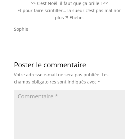
>> C’est Noël, il faut que ça brille ! <<
Et pour faire scintiller… la sueur c’est pas mal non
plus ?! Ehehe.
Sophie
Poster le commentaire
Votre adresse e-mail ne sera pas publiée.
Les
champs obligatoires sont indiqués avec
*