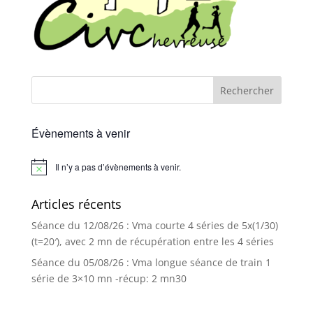
Évènements à venir
Il n’y a pas d’évènements à venir.
Notice
Articles récents
Séance du 12/08/26 : Vma courte 4 séries de 5x(1/30)
(t=20′), avec 2 mn de récupération entre les 4 séries
Séance du 05/08/26 : Vma longue séance de train 1
série de 3×10 mn -récup: 2 mn30