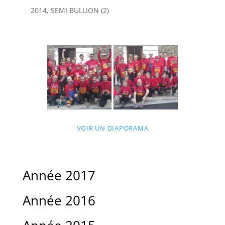
2014, SEMI BULLION (2)
VOIR UN DIAPORAMA
Année 2017
Année 2016