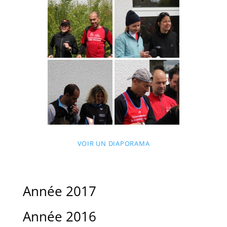
VOIR UN DIAPORAMA
Année 2017
Année 2016