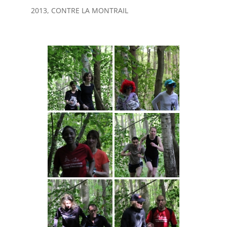
2013, CONTRE LA MONTRAIL